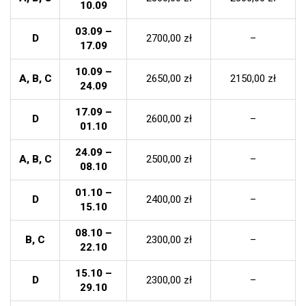
10.09
03.09 –
D
2700,00 zł
–
17.09
10.09 –
A, B, C
2650,00 zł
2150,00 zł
24.09
17.09 –
D
2600,00 zł
–
01.10
24.09 –
A, B, C
2500,00 zł
–
08.10
01.10 –
D
2400,00 zł
–
15.10
08.10 –
B, C
2300,00 zł
–
22.10
15.10 –
D
2300,00 zł
–
29.10