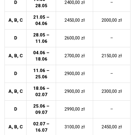
D
2400,00 zł
–
28.05
21.05 –
A, B, C
2450,00 zł
2000,00 zł
04.06
28.05 –
D
2600,00 zł
–
11.06
04.06 –
A, B, C
2700,00 zł
2150,00 zł
18.06
11.06 –
D
2900,00 zł
–
25.06
18.06 –
A, B, C
2900,00 zł
2300,00 zł
02.07
25.06 –
D
2990,00 zł
–
09.07
02.07 –
A, B, C
3100,00 zł
2450,00 zł
16.07