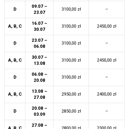
09.07 –
D
3100,00 zł
–
23.07
16.07 –
A, B, C
3100,00 zł
2450,00 zł
30.07
23.07 –
D
3100,00 zł
–
06.08
30.07 –
A, B, C
3100,00 zł
2450,00 zł
13.08
06.08 –
D
3100,00 zł
–
20.08
13.08 –
A, B, C
2950,00 zł
2400,00 zł
27.08
20.08 –
D
2850,00 zł
–
03.09
27.08 –
A, B, C
2800,00 zł
2300,00 zł