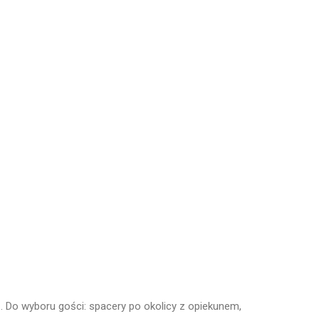
 Do wyboru gości: spacery po okolicy z opiekunem,