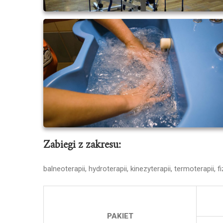
Zabiegi z zakresu:
balneoterapii, hydroterapii, kinezyterapii, termoterapii
PAKIET