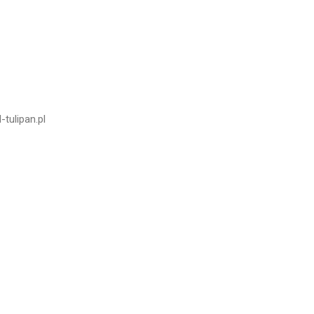
tulipan.pl